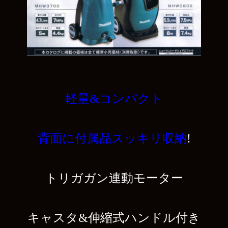
軽量&コンパクト
背面に付属品スッキリ収納
!
トリガガン連動モーター
キャスタ&伸縮式ハンドル付き