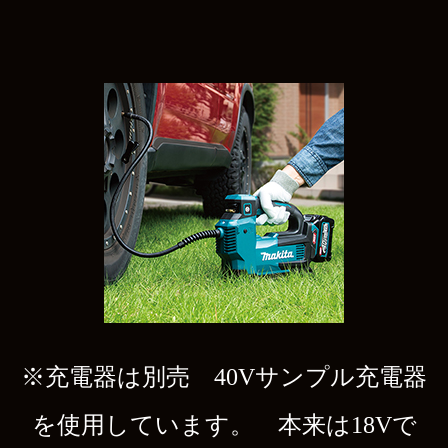
※充電器は別売 40Vサンプル充電器
を使用しています。 本来は18Vで