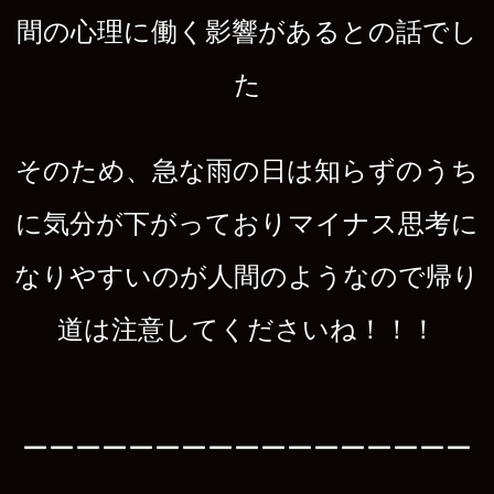
間の心理に働く影響があるとの話でし
た
そのため、急な雨の日は知らずのうち
に気分が下がっておりマイナス思考に
なりやすいのが人間のようなので帰り
道は注意してくださいね！！！
ーーーーーーーーーーーーーーーーー