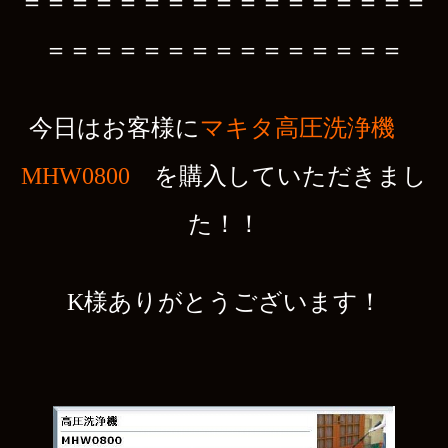
＝＝＝＝＝＝＝＝＝＝＝＝＝＝＝＝＝
＝＝＝＝＝＝＝＝＝＝＝＝＝＝＝
今日はお客様に
マキタ高圧洗浄機
MHW0800
を購入していただきまし
た！！
K様ありがとうございます！