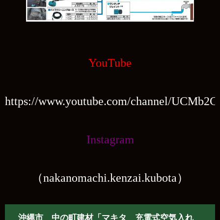
YouTube
https://www.youtube.com/channel/UCMb2
Instagram
（nakanomachi.kenzai.kubota）
沖縄市 中の町建材「マキタ 充電式空気入れ