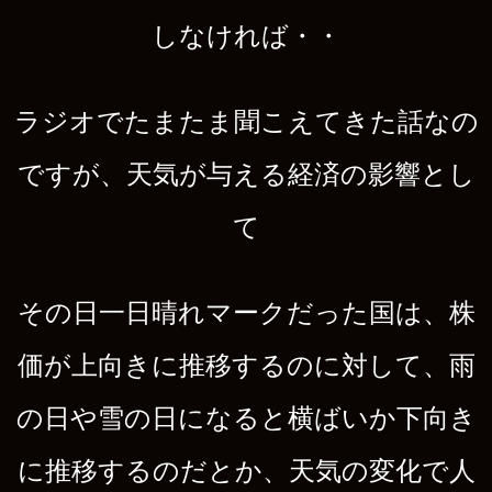
しなければ・・
ラジオでたまたま聞こえてきた話なの
ですが、天気が与える経済の影響とし
て
その日一日晴れマークだった国は、株
価が上向きに推移するのに対して、雨
の日や雪の日になると横ばいか下向き
に推移するのだとか、天気の変化で人