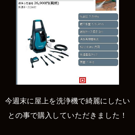
今週末に屋上を洗浄機で綺麗にしたい
との事で購入していただきました！