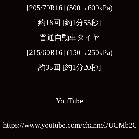
[205/70R16] (500→600kPa)
約18回 [約1分55秒]
普通自動車タイヤ
[215/60R16] (150→250kPa)
約35回 [約1分20秒]
YouTube
https://www.youtube.com/channel/UCMb2