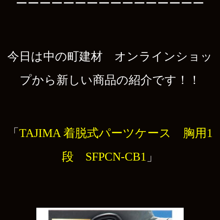
ーーーーーーーーーーーーーーーー
今日は中の町建材 オンラインショッ
プから新しい商品の紹介です！！
「
TAJIMA 着脱式パーツケース 胸用1
段 SFPCN-CB1
」