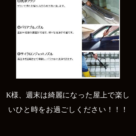
K様、週末は綺麗になった屋上で楽し
いひと時をお過ごしください！！！