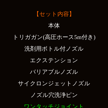
【セット内容】
本体
トリガガン(高圧ホース5m付き)
洗剤用ボトル付ノズル
エクステンション
バリアブルノズル
サイクロンジェットノズル
ノズル穴洗浄ピン
ワンタッチジョイント