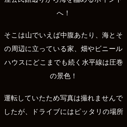
へ！
そこは山でいえば中腹あたり、海とそ
の周辺に立っている家、畑やビニール
ハウスにどこまでも続く水平線は圧巻
の景色！
運転していたため写真は撮れませんで
したが、ドライブにはピッタリの場所