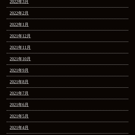
2022年3月
2022年2月
2022年1月
2021年12月
2021年11月
2021年10月
2021年9月
2021年8月
2021年7月
2021年6月
2021年5月
2021年4月