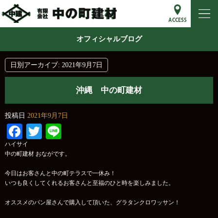
オフィシャルブログ
日別アーカイブ:
2021年9月7日
沖縄 中の町建材
投稿日
2021年9月7日
Facebook
Twitter
Line
ハイサイ
中の町建材 おながです。
今日はお客さんと中の町テラスで一休み！
いつも良くしてくれるお客さんと至福のひと時を楽しみました。
オススメのパン屋さんで購入して頂いた、グラタンクロワッサン！