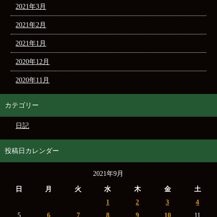
2021年3月
2021年2月
2021年1月
2020年12月
2020年11月
カテゴリー
日記
投稿日カレンダー
2021年9月
日
月
火
水
木
金
土
1
2
3
4
5
6
7
8
9
10
11