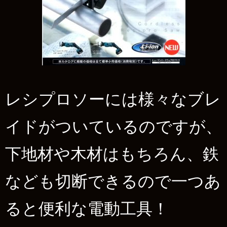
レシプロソーには様々なブレ
イドがついているのですが、
下地材や木材はもちろん、鉄
なども切断できるので一つあ
ると便利な電動工具！