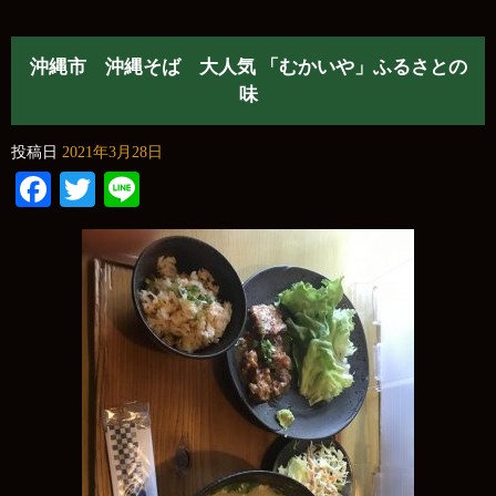
沖縄市 沖縄そば 大人気 「むかいや」ふるさとの
味
投稿日
2021年3月28日
Facebook
Twitter
Line