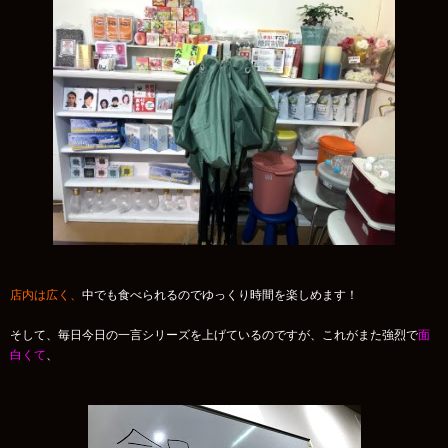
店内は広く、
中でも食べられるのでゆっくり時間を楽しめます！
そして、毎日今日の一言シリーズを上げているのですが、これがまた強烈で
面
白くて
、