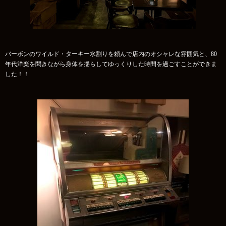
バーボンのワイルド・ターキー水割りを頼んで店内のオシャレな雰囲気と、80
年代洋楽を聞きながら身体を揺らしてゆっくりした時間を過ごすことができま
した！！