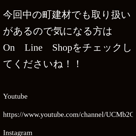
今回中の町建材でも取り扱い
があるので気になる方は
On Line Shopをチェックし
てくださいね！！
Youtube
https://www.youtube.com/channel/UCMb2
Instagram