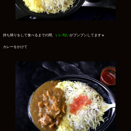
持ち帰りをして食べるまでの間、
いい匂い
がプンプンしてますｗ
カレーをかけて