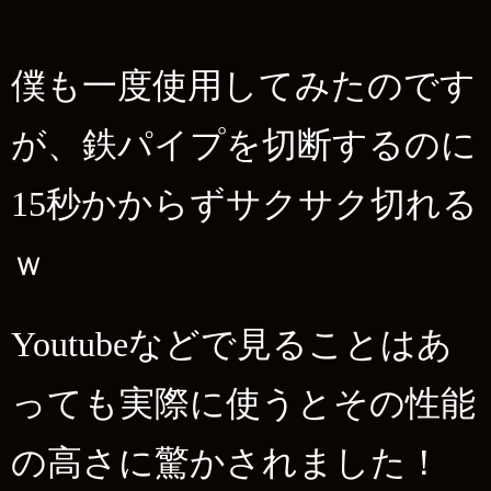
僕も一度使用してみたのです
が、鉄パイプを切断するのに
15秒かからずサクサク切れる
ｗ
Youtubeなどで見ることはあ
っても実際に使うとその性能
の高さに驚かされました！