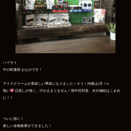
ハイサイ
中の町建材 おながです！
アイスクリームが美味しい季節になりました！そう！沖縄は3月！w
熱い
日差しが強く、汗が止まりません！熱中症対策、水分補給はこまめ
に！！
ついに形に！
新しい金物倉庫ができました！