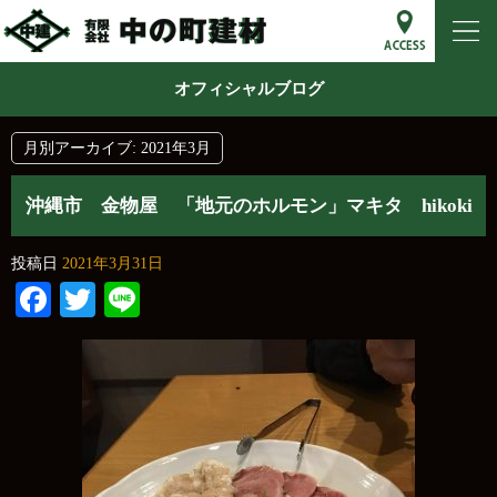
オフィシャルブログ
月別アーカイブ:
2021年3月
沖縄市 金物屋 「地元のホルモン」マキタ hikoki
投稿日
2021年3月31日
Facebook
Twitter
Line