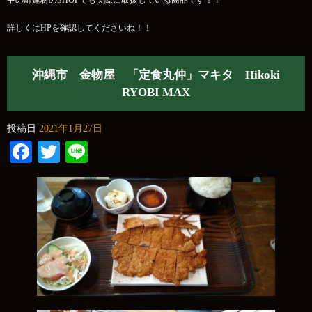
中の町建材のSHOPでも実際に取扱している商品です！！
詳しくはHPを確認してくださいね！！
沖縄市 金物屋 「定食丸仲」マキタ Hikoki
RYOBI MAX
投稿日
2021年1月27日
Facebook
Twitter
Line