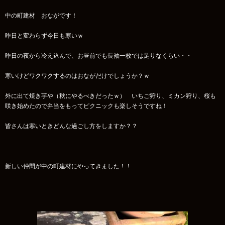
中の町建材 おながです！
昨日と変わらず今日も寒いｗ
昨日の夜から冷え込んで、お昼前でも長袖一枚では足りなくらい・・
寒いけどワクワクするのはおながだけでしょうか？ｗ
外に出て焼き芋や（秋にやるべきだったｗ） いちご狩り、ミカン狩り、桜も
咲き始めたので弁当をもってピクニックも楽しそうですね！
皆さんは寒いときどんな過ごし方をしますか？？
新しい仲間が中の町建材にやってきました！！