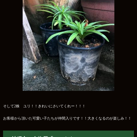
そして2株 ユリ！！きれいにさいてくれー！！！
お客様から頂いた可愛い子たちが仲間入りです！！大きくなるのが楽しみ！！