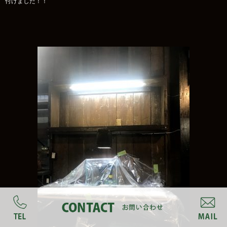
付けました！！