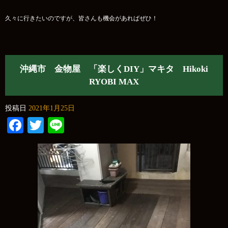
久々に行きたいのですが、皆さんも機会があればぜひ！
沖縄市 金物屋 「楽しくDIY」マキタ Hikoki
RYOBI MAX
投稿日
2021年1月25日
Facebook
Twitter
Line