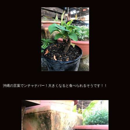
沖縄の言葉でンチャナバー！大きくなると食べられるそうです！！