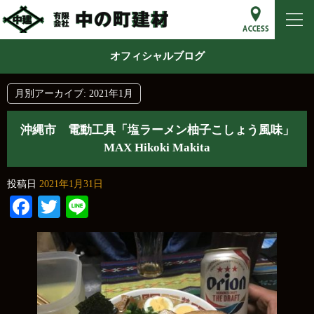
オフィシャルブログ
月別アーカイブ:
2021年1月
沖縄市 電動工具「塩ラーメン柚子こしょう風味」
MAX Hikoki Makita
投稿日
2021年1月31日
Facebook
Twitter
Line