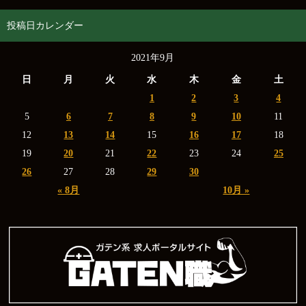
投稿日カレンダー
2021年9月
日
月
火
水
木
金
土
1
2
3
4
5
6
7
8
9
10
11
12
13
14
15
16
17
18
19
20
21
22
23
24
25
26
27
28
29
30
« 8月
10月 »