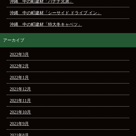
沖縄 中の町建材「バナナ兄弟」
沖縄 中の町建材「シーサイド.ドライブ.イン」
沖縄 中の町建材「特大冬キャベツ」
アーカイブ
2022年3月
2022年2月
2022年1月
2021年12月
2021年11月
2021年10月
2021年9月
2021年8月