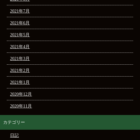
2021年7月
2021年6月
2021年5月
2021年4月
2021年3月
2021年2月
2021年1月
2020年12月
2020年11月
カテゴリー
日記