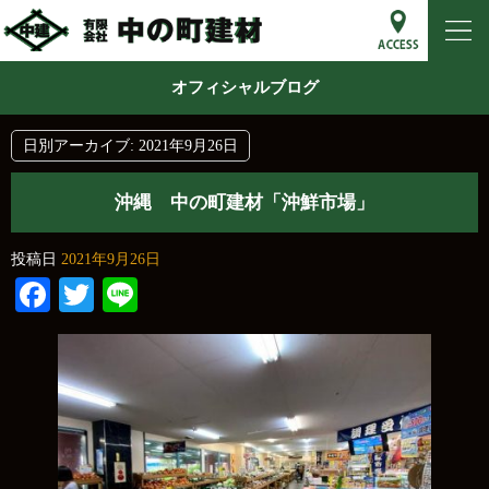
オフィシャルブログ
日別アーカイブ:
2021年9月26日
沖縄 中の町建材「沖鮮市場」
投稿日
2021年9月26日
Facebook
Twitter
Line