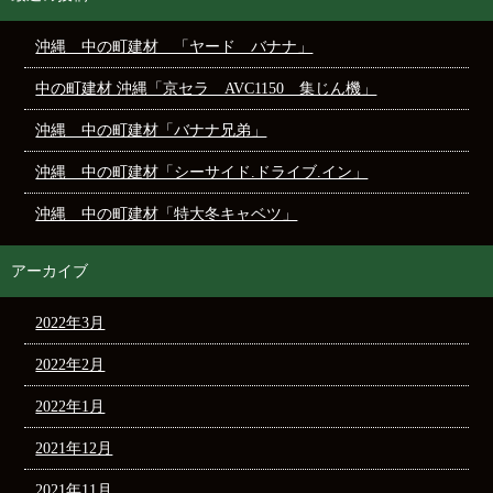
沖縄 中の町建材 「ヤード バナナ」
中の町建材 沖縄「京セラ AVC1150 集じん機」
沖縄 中の町建材「バナナ兄弟」
沖縄 中の町建材「シーサイド.ドライブ.イン」
沖縄 中の町建材「特大冬キャベツ」
アーカイブ
2022年3月
2022年2月
2022年1月
2021年12月
2021年11月