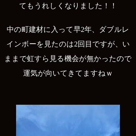
てもうれしくなりました！！
中の町建材に入って早2年、ダブルレ
インボーを見たのは2回目ですが、い
ままで虹すら見る機会が無かったので
運気が向いてきてますねｗ