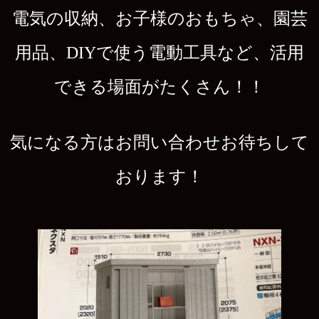
電気の収納、お子様のおもちゃ、園芸
用品、DIYで使う電動工具など、活用
できる場面がたくさん！！
気になる方はお問い合わせお待ちして
おります！