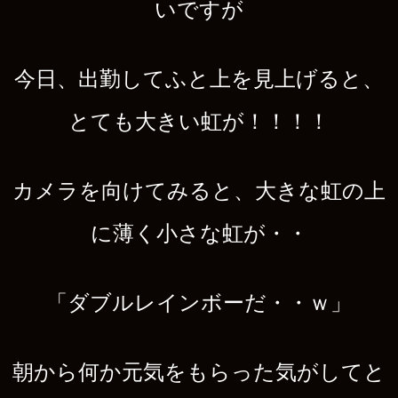
いですが
今日、出勤してふと上を見上げると、
とても大きい虹が！！！！
カメラを向けてみると、大きな虹の上
に薄く小さな虹が・・
「ダブルレインボーだ・・ｗ」
朝から何か元気をもらった気がしてと