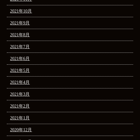
2021年10月
2021年9月
2021年8月
2021年7月
2021年6月
2021年5月
2021年4月
2021年3月
2021年2月
2021年1月
2020年12月