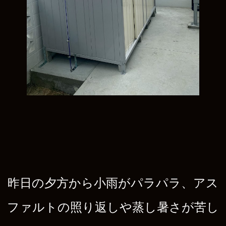
昨日の夕方から小雨がパラパラ、アス
ファルトの照り返しや蒸し暑さが苦し