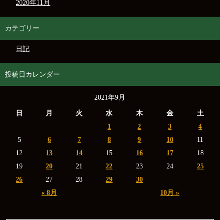
2020年11月
カテゴリー
日記
投稿日カレンダー
2021年9月
日
月
火
水
木
金
土
1
2
3
4
5
6
7
8
9
10
11
12
13
14
15
16
17
18
19
20
21
22
23
24
25
26
27
28
29
30
« 8月
10月 »