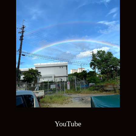
YouTube