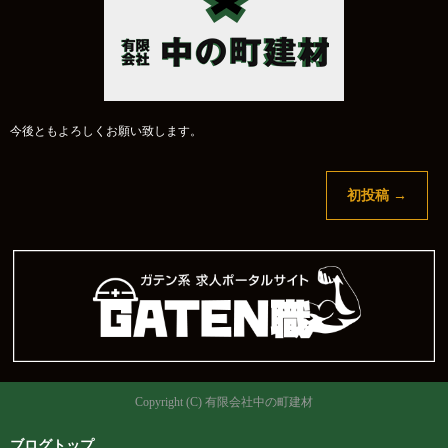
今後ともよろしくお願い致します。
初投稿
→
Copyright (C) 有限会社中の町建材
ブログトップ