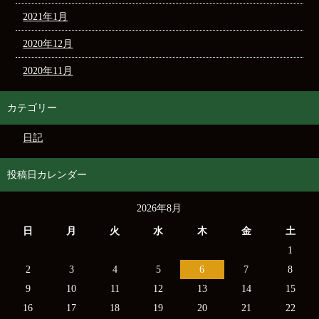
2021年1月
2020年12月
2020年11月
カテゴリー
日記
投稿日カレンダー
2026年8月
日
月
火
水
木
金
土
1
2
3
4
5
6
7
8
9
10
11
12
13
14
15
16
17
18
19
20
21
22