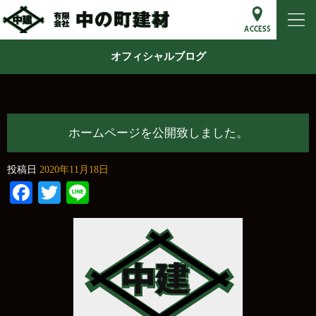
オフィシャルブログ
ホームページを公開致しました。
投稿日
2020年11月18日
Facebook
Twitter
Line