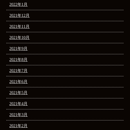
2022年1月
2021年12月
2021年11月
2021年10月
2021年9月
2021年8月
2021年7月
2021年6月
2021年5月
2021年4月
2021年3月
2021年2月