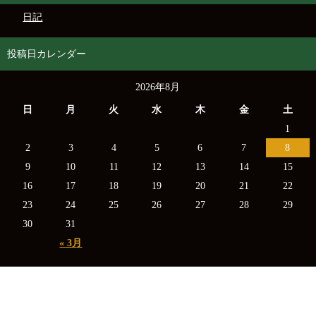
日記
投稿日カレンダー
2026年8月
日
月
火
水
木
金
土
1
2
3
4
5
6
7
8
9
10
11
12
13
14
15
16
17
18
19
20
21
22
23
24
25
26
27
28
29
30
31
« 3月