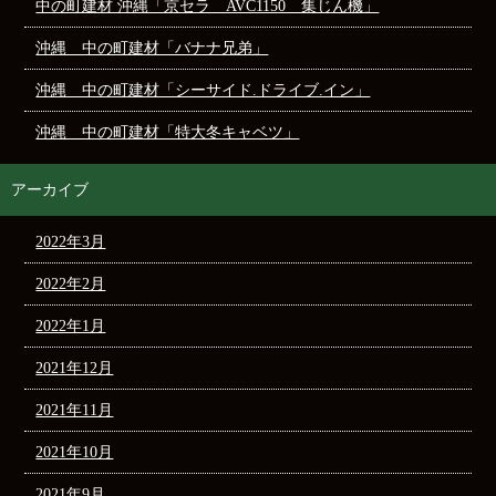
中の町建材 沖縄「京セラ AVC1150 集じん機」
沖縄 中の町建材「バナナ兄弟」
沖縄 中の町建材「シーサイド.ドライブ.イン」
沖縄 中の町建材「特大冬キャベツ」
アーカイブ
2022年3月
2022年2月
2022年1月
2021年12月
2021年11月
2021年10月
2021年9月