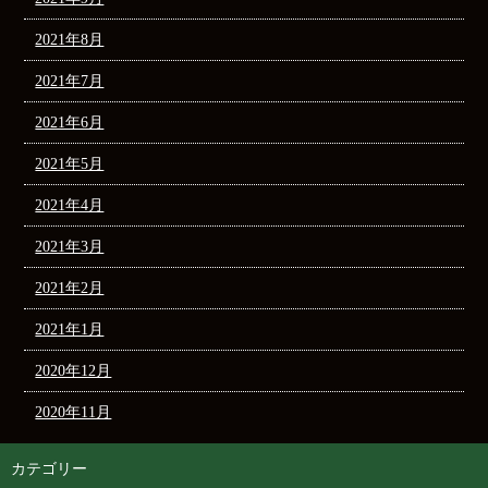
2021年8月
2021年7月
2021年6月
2021年5月
2021年4月
2021年3月
2021年2月
2021年1月
2020年12月
2020年11月
カテゴリー