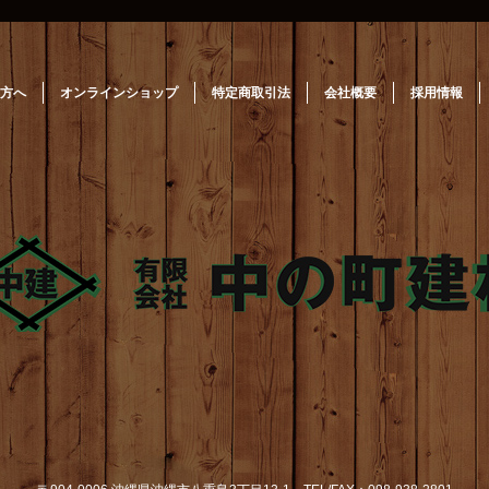
方へ
オンラインショップ
特定商取引法
会社概要
採用情報