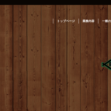
トップページ
業務内容
一般の