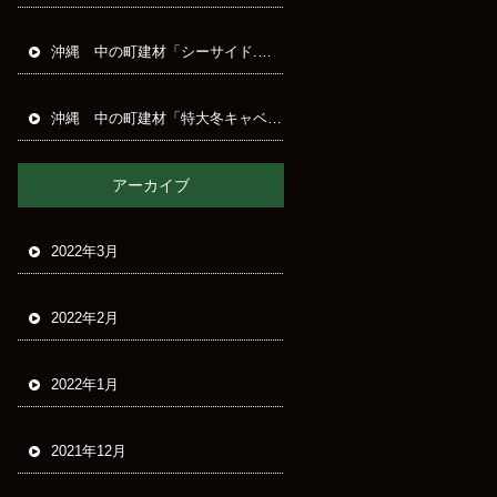
沖縄 中の町建材「シーサイド.ドライブ.イン」
沖縄 中の町建材「特大冬キャベツ」
アーカイブ
2022年3月
2022年2月
2022年1月
2021年12月