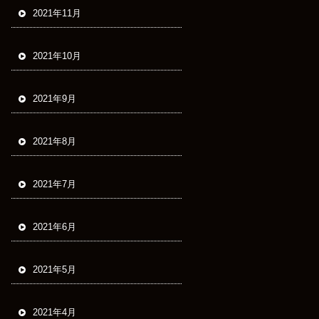
2021年11月
2021年10月
2021年9月
2021年8月
2021年7月
2021年6月
2021年5月
2021年4月