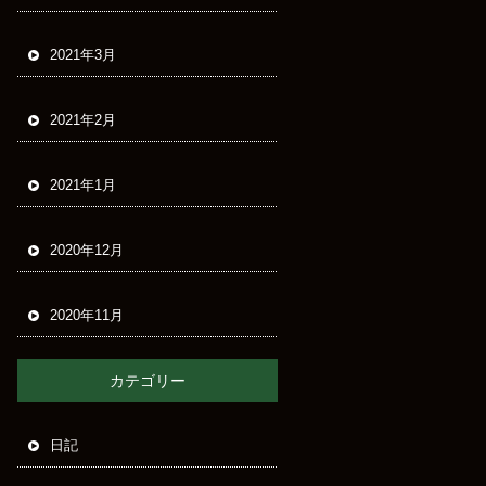
2021年3月
2021年2月
2021年1月
2020年12月
2020年11月
カテゴリー
日記