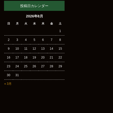
投稿日カレンダー
2026年8月
日
月
火
水
木
金
土
1
2
3
4
5
6
7
8
9
10
11
12
13
14
15
16
17
18
19
20
21
22
23
24
25
26
27
28
29
30
31
« 3月