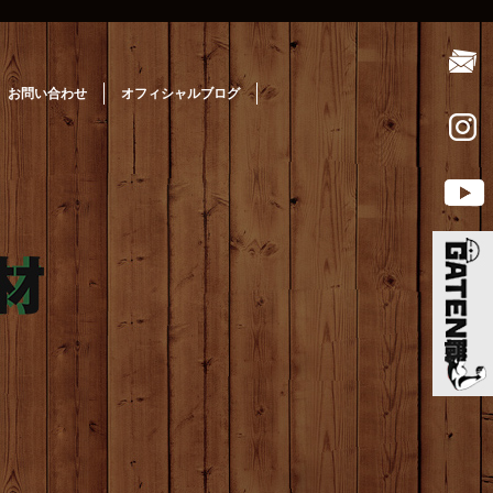
お問い合わせ
オフィシャルブログ