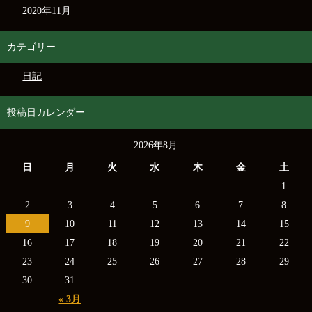
2020年11月
カテゴリー
日記
投稿日カレンダー
2026年8月
日
月
火
水
木
金
土
1
2
3
4
5
6
7
8
9
10
11
12
13
14
15
16
17
18
19
20
21
22
23
24
25
26
27
28
29
30
31
« 3月