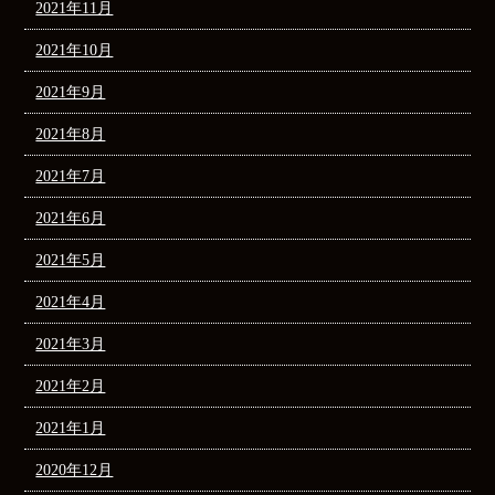
2021年11月
2021年10月
2021年9月
2021年8月
2021年7月
2021年6月
2021年5月
2021年4月
2021年3月
2021年2月
2021年1月
2020年12月