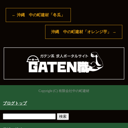
←
沖縄 中の町建材「冬瓜」
沖縄 中の町建材「オレンジ芋」
→
Copyright (C) 有限会社中の町建材
ブログトップ